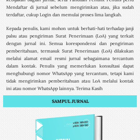
Mendaftar di jurnal sebelum mengirimkan atau, jika sudah
terdaftar, cukup Login dan memulai proses lima langkah.
Kepada penulis, kami mohon untuk berhati-hati terhadap janji
palsu atau pengiriman Surat Penerimaan (LoA) yang terkait
dengan jurnal ini. Semua korespondensi dan pengiriman
pemberitahuan, termasuk Surat Penerimaan (LoA) dilakukan
melalui alamat email resmi jurnal sebagaimana tercantum
dalam kontak. Penulis yang memerlukan konsultasi dapat
menghubungi nomor WhatsApp yang tercantum, tetapi kami
tidak mengirimkan pemberitahuan atau LoA melalui kontak
ini atau nomor WhatsApp lainnya. Terima Kasih
SAMPUL JURNAL