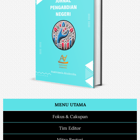
MENU UTAMA
Fokus & Cakupan
Tim Editor
Mitra Bestari