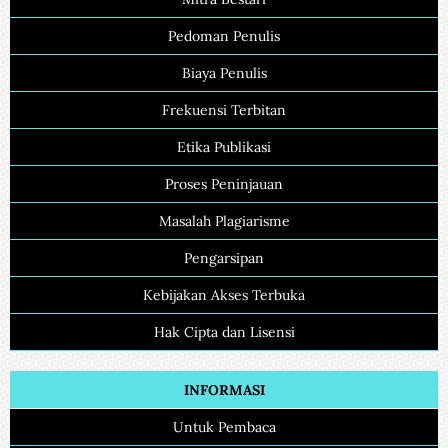
Pedoman Penulis
Biaya Penulis
Frekuensi Terbitan
Etika Publikasi
Proses Peninjauan
Masalah Plagiarisme
Pengarsipan
Kebijakan Akses Terbuka
Hak Cipta dan Lisensi
INFORMASI
Untuk Pembaca