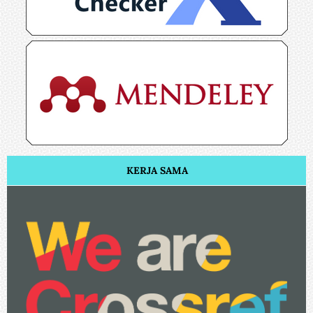
KERJA SAMA