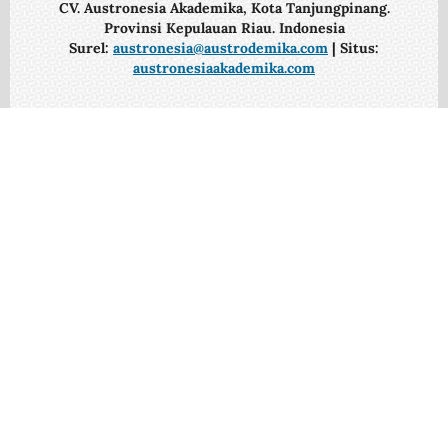
CV. Austronesia Akademika, Kota Tanjungpinang.
Provinsi Kepulauan Riau. Indonesia
Surel:
austronesia@austrodemika.com
| Situs:
austronesiaakademika.com