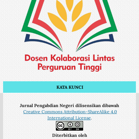
KATA KUNCI
Jurnal Pengabdian Negeri dilisensikan dibawah
Creative Commons Attribution-ShareAlike 4.0
International License
.
Diterbitkan oleh