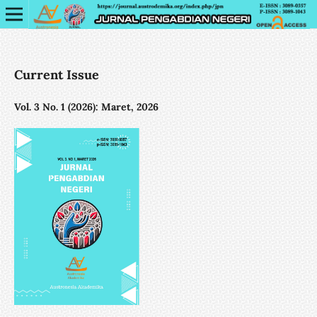
Current Issue
Vol. 3 No. 1 (2026): Maret, 2026