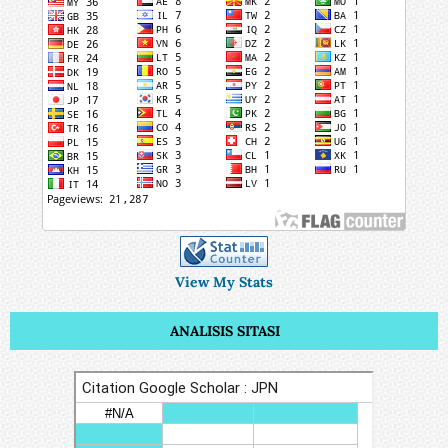
View My Stats
ANALISIS SITASI