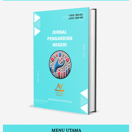
MENU UTAMA