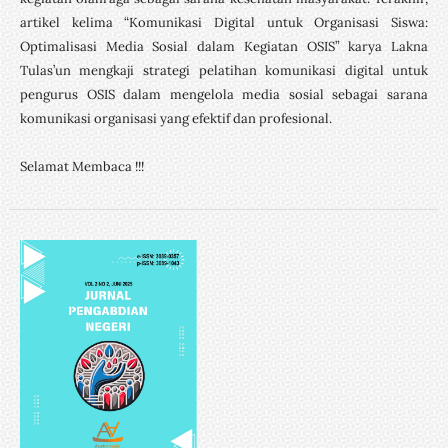
artikel kelima “Komunikasi Digital untuk Organisasi Siswa:
Optimalisasi Media Sosial dalam Kegiatan OSIS” karya Lakna
Tulas’un mengkaji strategi pelatihan komunikasi digital untuk
pengurus OSIS dalam mengelola media sosial sebagai sarana
komunikasi organisasi yang efektif dan profesional.
Selamat Membaca !!!