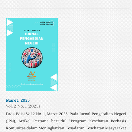
Maret, 2025
Vol. 2 No. 1 (2025)
Pada Edisi Vol 2 No. 1, Maret 2025, Pada Jurnal Pengabdian Negeri
(JPN), Artikel Pertama berjudul "Program Kesehatan Berbasis
Komunitas dalam Meningkatkan Kesadaran Kesehatan Masyarakat