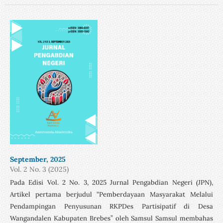
September, 2025
Vol. 2 No. 3 (2025)
Pada Edisi Vol. 2 No. 3, 2025 Jurnal Pengabdian Negeri (JPN),
Artikel pertama berjudul “Pemberdayaan Masyarakat Melalui
Pendampingan Penyusunan RKPDes Partisipatif di Desa
Wangandalen Kabupaten Brebes” oleh Samsul Samsul membahas