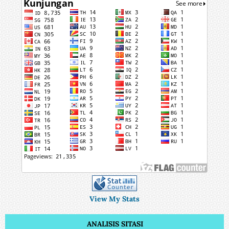
View My Stats
ANALISIS SITASI