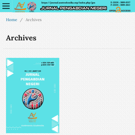
Home
/
Archives
Archives