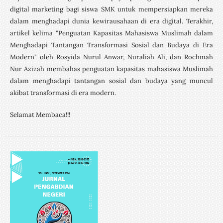
digital marketing bagi siswa SMK untuk mempersiapkan mereka
dalam menghadapi dunia kewirausahaan di era digital. Terakhir,
artikel kelima "Penguatan Kapasitas Mahasiswa Muslimah dalam
Menghadapi Tantangan Transformasi Sosial dan Budaya di Era
Modern" oleh Rosyida Nurul Anwar, Nuraliah Ali, dan Rochmah
Nur Azizah membahas penguatan kapasitas mahasiswa Muslimah
dalam menghadapi tantangan sosial dan budaya yang muncul
akibat transformasi di era modern.
Selamat Membaca!!!