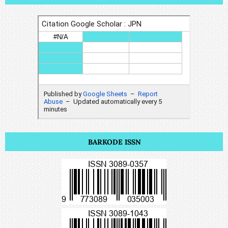
BARKODE ISSN