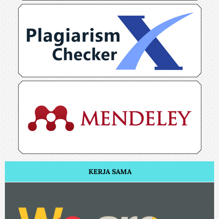
KERJA SAMA