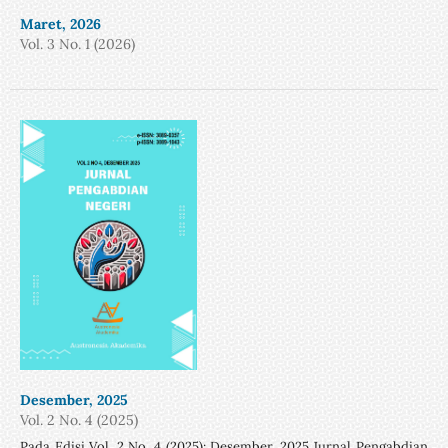
Maret, 2026
Vol. 3 No. 1 (2026)
Desember, 2025
Vol. 2 No. 4 (2025)
Pada Edisi Vol. 2 No. 4 (2025): Desember, 2025 Jurnal Pengabdian