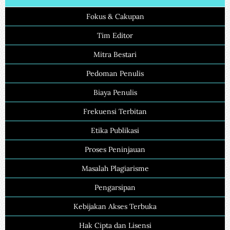
Fokus & Cakupan
Tim Editor
Mitra Bestari
Pedoman Penulis
Biaya Penulis
Frekuensi Terbitan
Etika Publikasi
Proses Peninjauan
Masalah Plagiarisme
Pengarsipan
Kebijakan Akses Terbuka
Hak Cipta dan Lisensi