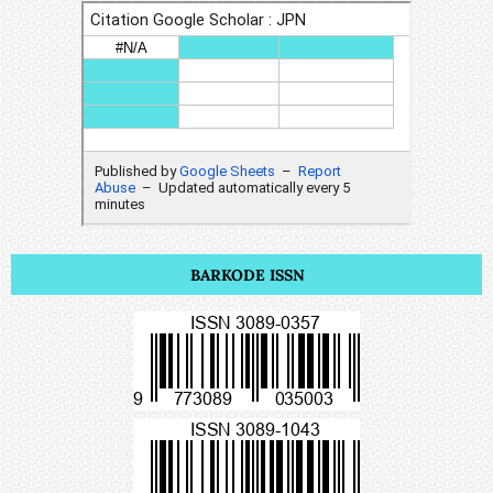
BARKODE ISSN