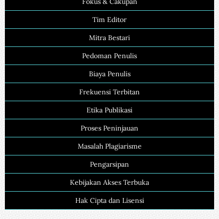
Fokus & Cakupan
Tim Editor
Mitra Bestari
Pedoman Penulis
Biaya Penulis
Frekuensi Terbitan
Etika Publikasi
Proses Peninjauan
Masalah Plagiarisme
Pengarsipan
Kebijakan Akses Terbuka
Hak Cipta dan Lisensi