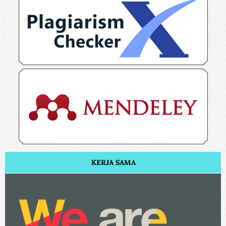
KERJA SAMA