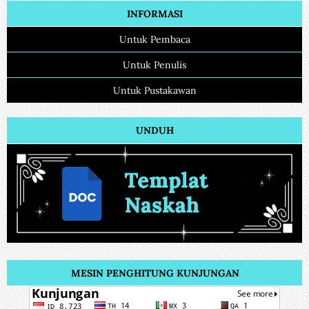
INFORMASI
Untuk Pembaca
Untuk Penulis
Untuk Pustakawan
UNDUH
MESIN PENGHITUNG KUNJUNGAN