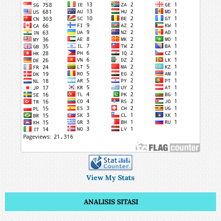
View My Stats
ANALISIS SITASI