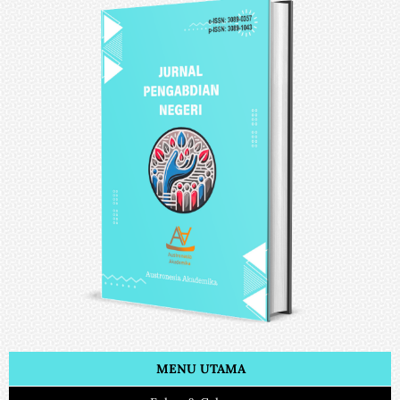
MENU UTAMA